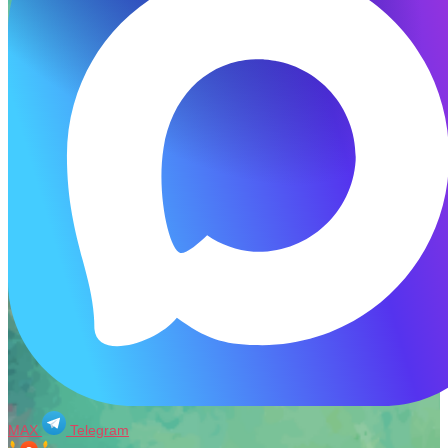
MAX
Telegram