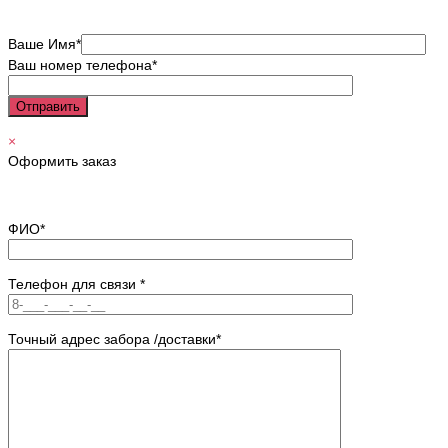
Ваше Имя*
Ваш номер телефона*
×
Оформить заказ
ФИО*
Телефон для связи *
Точный адрес забора /доставки*