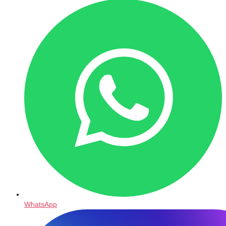
WhatsApp