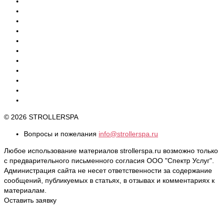
© 2026 STROLLERSPA
Вопросы и пожелания
info@strollerspa.ru
Любое использование материалов strollerspa.ru возможно только
с предварительного письменного согласия ООО "Спектр Услуг".
Администрация сайта не несет ответственности за содержание
сообщений, публикуемых в статьях, в отзывах и комментариях к
материалам.
Оставить заявку