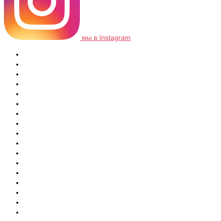
мы в Instagram