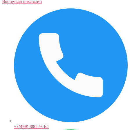
Вернуться в магазин
+7(499) 390-76-54