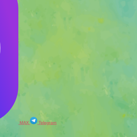
MAX
Telegram